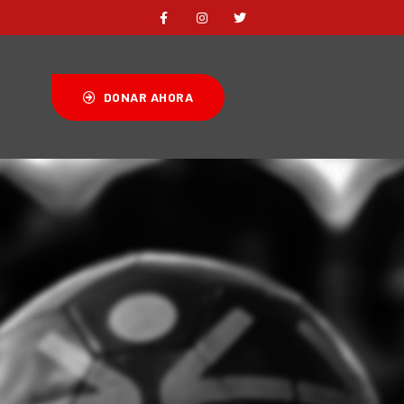
DONAR AHORA