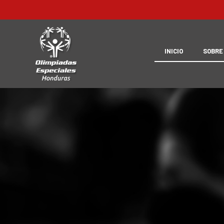
INICIO
SOBRE