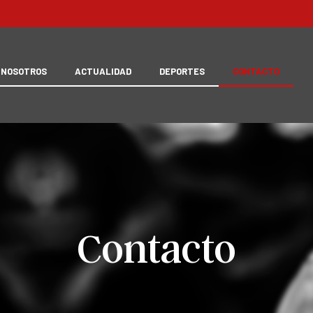
 NOSOTROS
ACTUALIDAD
DEPORTES
CONTACTO
Contacto