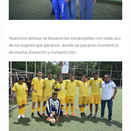
Nuestros atletas se llevaron las escarapelas con cada uno
de los lugares que ganaron, donde se pasaron momentos
de mucha diversión y competición.