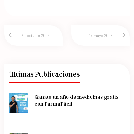
20 octubre 2023
15 mayo 2024
Últimas Publicaciones
Ganate un año de medicinas gratis
con FarmaFácil