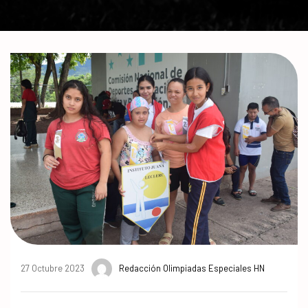
27 Octubre 2023
Redacción Olimpiadas Especiales HN