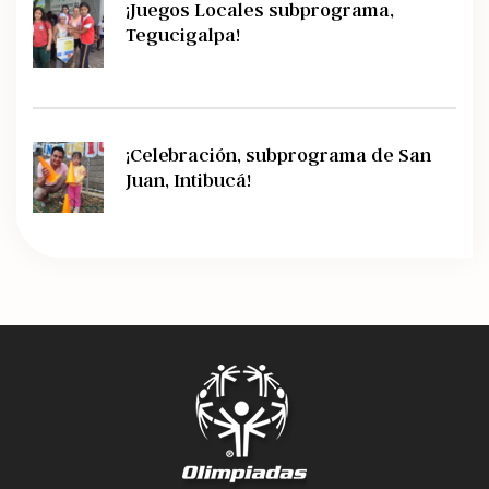
¡Juegos Locales subprograma,
Tegucigalpa!
¡Celebración, subprograma de San
Juan, Intibucá!