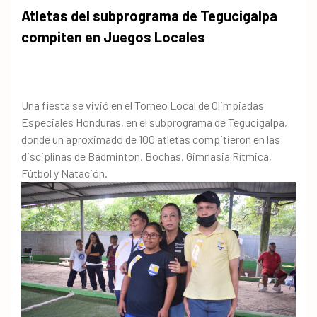
Atletas del subprograma de Tegucigalpa
compiten en Juegos Locales
Una fiesta se vivió en el Torneo Local de Olimpiadas
Especiales Honduras, en el subprograma de Tegucigalpa,
donde un aproximado de 100 atletas compitieron en las
disciplinas de Bádminton, Bochas, Gimnasia Rítmica,
Fútbol y Natación.