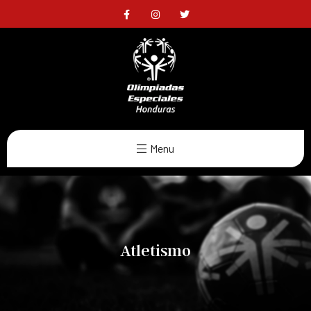
Menu
Atletismo