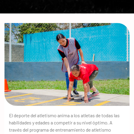
El deporte del atletismo anima a los atletas de todas las
habilidades y edades a competir a su nivel óptimo. A
través del programa de entrenamiento de atletismo