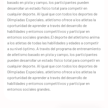
basado en pista y campo, los participantes pueden
desarrollar un estado físico total para competir en
cualquier deporte. Al igual que con todos los deportes de
Olimpiadas Especiales, atletismo ofrece a los atletas la
oportunidad de aprender a través del desarrollo de
habilidades y entornos competitivos y participar en
entornos sociales grandes.El deporte del atletismo anima
a los atletas de todas las habilidades y edades a competir
a su nivel óptimo. A través del programa de entrenamiento
de atletismo basado en pista y campo, los participantes
pueden desarrollar un estado físico total para competir en
cualquier deporte. Al igual que con todos los deportes de
Olimpiadas Especiales, atletismo ofrece a los atletas la
oportunidad de aprender a través del desarrollo de
habilidades y entornos competitivos y participar en
entornos sociales grandes.